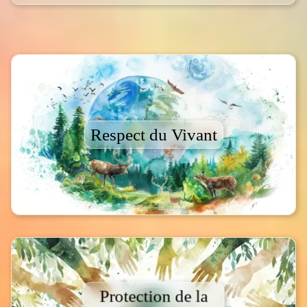
Respect du Vivant
Protection de la