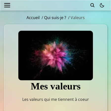
theme
Accueil
/
Qui suis-je ?
/
Valeurs
Mes valeurs
Les valeurs qui me tiennent à coeur