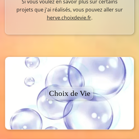
Si vous voulez en savoir plus sur certains
projets que j'ai réalisés, vous pouvez aller sur
herve.choixdevie.fr
.
Choix de Vie