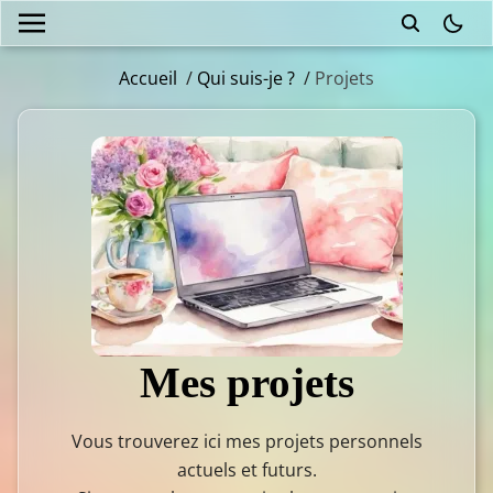
theme
Accueil
/
Qui suis-je ?
/
Projets
Mes projets
Vous trouverez ici mes projets personnels
actuels et futurs.